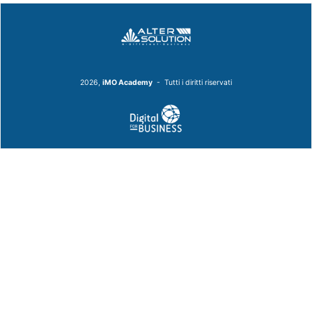
2026,
iMO Academy
- Tutti i diritti riservati