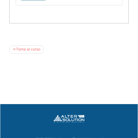
Torna al corso