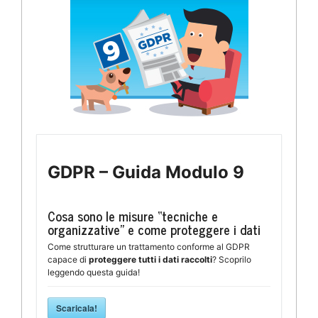
GDPR – Guida Modulo 9
Cosa sono le misure “tecniche e
organizzative” e come proteggere i dati
Come strutturare un trattamento conforme al GDPR
capace di
proteggere tutti i dati raccolti
? Scoprilo
leggendo questa guida!
Scaricala!