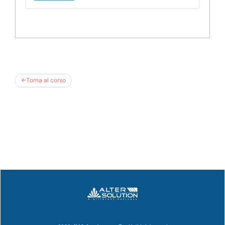
Torna al corso