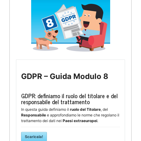
GDPR – Guida Modulo 8
GDPR: definiamo il ruolo del titolare e del
responsabile del trattamento
In questa guida definiamo il
ruolo del
Titolare
, del
Responsabile
e approfondiamo le norme che regolano il
trattamento dei dati nei
Paesi extraeuropei
.
Scaricala!