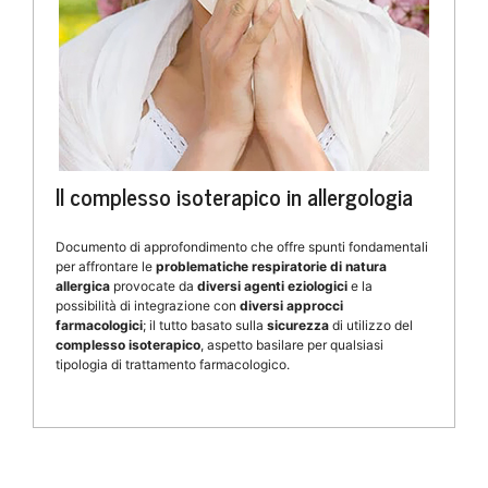
Il complesso isoterapico in allergologia
Documento di approfondimento che offre spunti fondamentali
per affrontare le
problematiche respiratorie di natura
allergica
provocate da
diversi agenti eziologici
e la
possibilità di integrazione con
diversi approcci
farmacologici
; il tutto basato sulla
sicurezza
di utilizzo del
complesso isoterapico
, aspetto basilare per qualsiasi
tipologia di trattamento farmacologico.