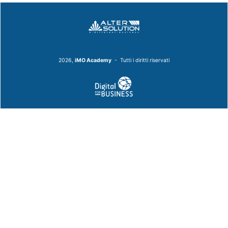
2026,
iMO Academy
- Tutti i diritti riservati