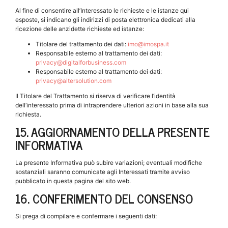
Al fine di consentire all’Interessato le richieste e le istanze qui
esposte, si indicano gli indirizzi di posta elettronica dedicati alla
ricezione delle anzidette richieste ed istanze:
Titolare del trattamento dei dati:
imo@imospa.it
Responsabile esterno al trattamento dei dati:
privacy@digitalforbusiness.com
Responsabile esterno al trattamento dei dati:
privacy@altersolution.com
Il Titolare del Trattamento si riserva di verificare l’identità
dell’interessato prima di intraprendere ulteriori azioni in base alla sua
richiesta.
15. AGGIORNAMENTO DELLA PRESENTE
INFORMATIVA
La presente Informativa può subire variazioni; eventuali modifiche
sostanziali saranno comunicate agli Interessati tramite avviso
pubblicato in questa pagina del sito web.
16. CONFERIMENTO DEL CONSENSO
Si prega di compilare e confermare i seguenti dati: