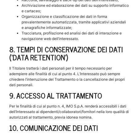
Archiviazione ed elaborazione dei dati su supporto informatico
e cartaceo;
Organizzazione e classificazione dei dati in forma
prevalentemente automatizzata, tramite applicativi aziendali
e anagrafiche informatizzate;
Tracciatura, profilazione ed analisi dei dati di interazione e
navigazione web dell’interessato.
8. TEMPI DI CONSERVAZIONE DEI DATI
(‘DATA RETENTION’)
Il Titolare tratterà i dati personali per il tempo necessario per
adempiere alle finalità di cui al punto 4. L’Interessato può sempre
chiedere l’interruzione del Trattamento o la cancellazione dei propri
dati personali.
9. ACCESSO AL TRATTAMENTO
Per le finalità di cui al punto n. 4, IMO S.p.A. renderà accessibili i dati
dell’Interessato ai dipendenti/collaboratori/fornitori nella loro qualità di
autorizzati al trattamento, previa idonea nomina.
10. COMUNICAZIONE DEI DATI