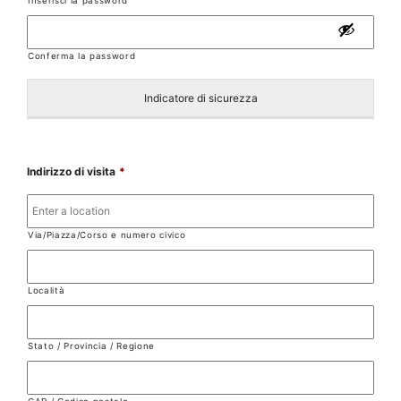
Inserisci la password
Conferma la password
Indicatore di sicurezza
Indirizzo di visita
*
Via/Piazza/Corso e numero civico
Località
Stato / Provincia / Regione